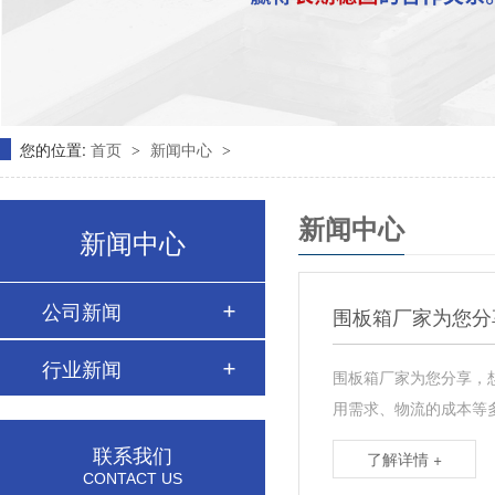
您的位置:
首页
新闻中心
>
>
新闻中心
新闻中心
公司新闻
围板箱厂家为您分
行业新闻
围板箱厂家为您分享，
用需求、物流的成本等
联系我们
了解详情 +
CONTACT US