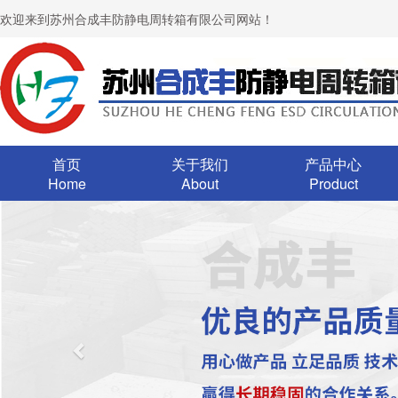
欢迎来到苏州合成丰防静电周转箱有限公司网站！
首页
关于我们
产品中心
Home
About
Product