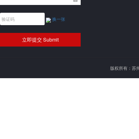
换一张
版权所有：苏