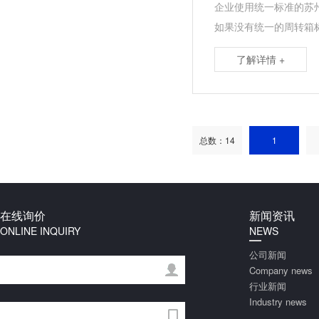
企业使用统一标准的苏
如果没有统一的周转箱
了解详情 +
总数：14
1
在线询价
新闻资讯
ONLINE INQUIRY
NEWS
公司新闻
Company news
行业新闻
Industry news