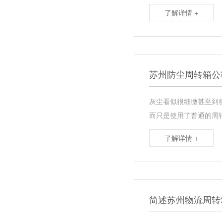
了解详情 +
苏州防尘周转箱公
灰尘看似很细微甚至到
而只是使用了普通的周
了解详情 +
简述苏州物流周转