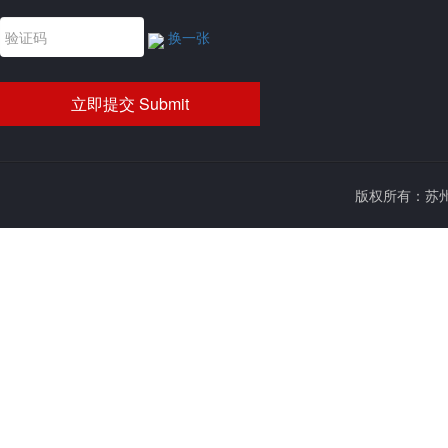
换一张
版权所有：苏