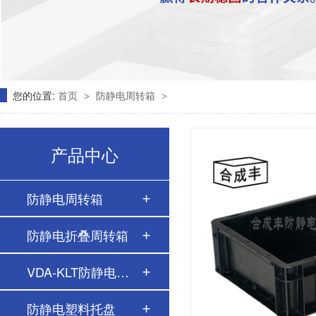
您的位置:
首页
防静电周转箱
>
>
产品中心
防静电周转箱
防静电折叠周转箱
VDA-KLT防静电周转…
防静电塑料托盘