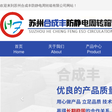
欢迎来到苏州合成丰防静电周转箱有限公司网站！
首页
关于我们
产品中心
Home
About
Product