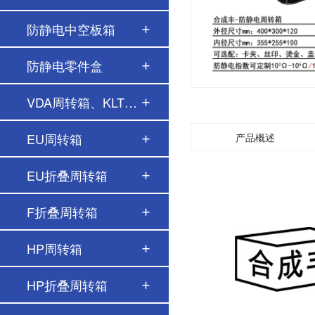
防静电中空板箱
防静电零件盒
VDA周转箱、KLT周转…
EU周转箱
产品概述
EU折叠周转箱
F折叠周转箱
HP周转箱
HP折叠周转箱